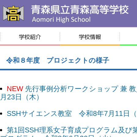
令和８年度 プロジェクトの様子
NEW
先行事例分析ワークショップ 兼 教
月23日（木）
SSHサイエンス教室 令和8年7月11日
第1回SSH理系女子育成プログラム及び第