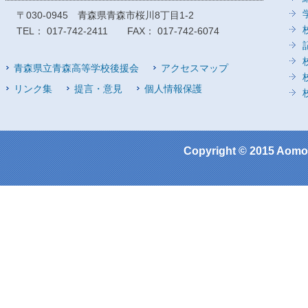
〒030-0945 青森県青森市桜川8丁目1-2
TEL： 017-742-2411 FAX： 017-742-6074
青森県立青森高等学校後援会
アクセスマップ
リンク集
提言・意見
個人情報保護
Copyright © 2015 Aomor