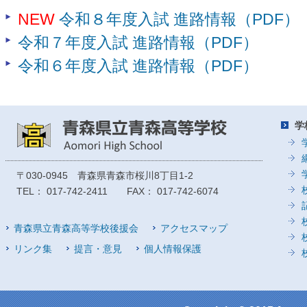
NEW
令和８年度入試 進路情報（PDF）
令和７年度入試 進路情報（PDF）
令和６年度入試 進路情報（PDF）
学
〒030-0945 青森県青森市桜川8丁目1-2
TEL： 017-742-2411 FAX： 017-742-6074
青森県立青森高等学校後援会
アクセスマップ
リンク集
提言・意見
個人情報保護