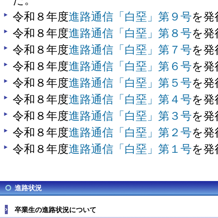
た。
令和８年度
進路通信「白堊」第９号
を発
令和８年度
進路通信「白堊」第８号
を発
令和８年度
進路通信「白堊」第７号
を発
令和８年度
進路通信「白堊」第６号
を発
令和８年度
進路通信「白堊」第５号
を発
令和８年度
進路通信「白堊」第４号
を発
令和８年度
進路通信「白堊」第３号
を発
令和８年度
進路通信「白堊」第２号
を発
令和８年度
進路通信「白堊」第１号
を発
進路状況
卒業生の進路状況について