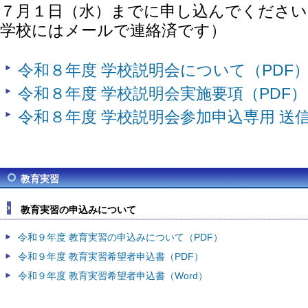
７月１日（水）までに申し込んでください
学校にはメールで連絡済です）
令和８年度 学校説明会について（PDF
令和８年度 学校説明会実施要項（PDF）
令和８年度 学校説明会参加申込専用 送信票
教育実習
教育実習の申込みについて
令和９年度 教育実習の申込みについて（PDF）
令和９年度 教育実習希望者申込書（PDF）
令和９年度 教育実習希望者申込書（Word）