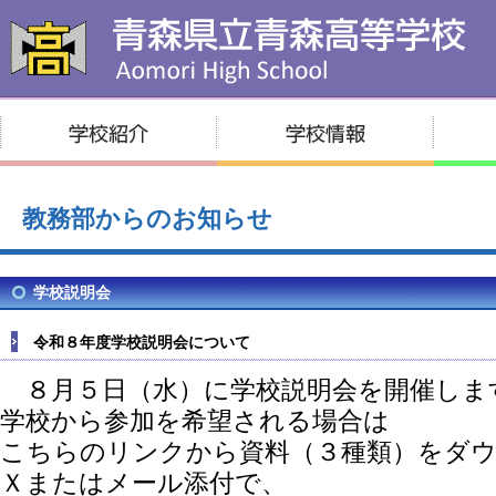
教務部からのお知らせ
学校説明会
令和８年度学校説明会について
８月５日（水）に学校説明会を開催しま
学校から参加を希望される場合は
こちらのリンクから資料（３種類）をダ
Ｘまたはメール添付で、