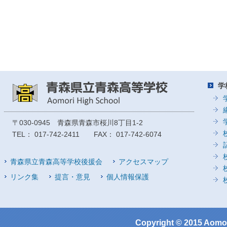
学
〒030-0945 青森県青森市桜川8丁目1-2
TEL： 017-742-2411 FAX： 017-742-6074
青森県立青森高等学校後援会
アクセスマップ
リンク集
提言・意見
個人情報保護
Copyright © 2015 Aomor