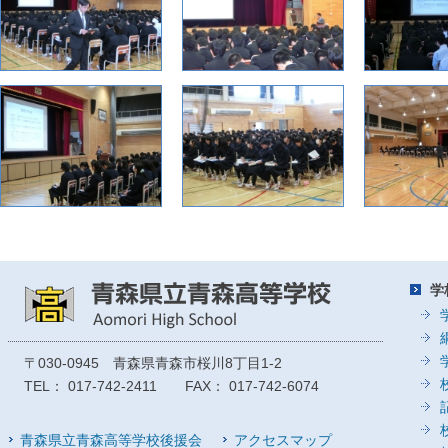
学
〒030-0945 青森県青森市桜川8丁目1-2
TEL： 017-742-2411 FAX： 017-742-6074
青森県立青森高等学校後援会
アクセスマップ