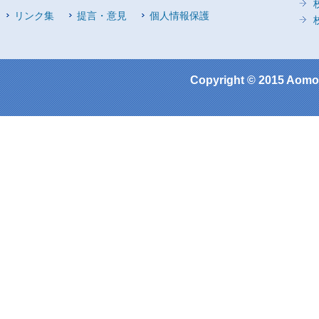
リンク集
提言・意見
個人情報保護
Copyright © 2015 Aomor