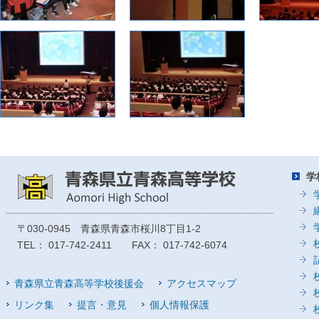
学
〒030-0945 青森県青森市桜川8丁目1-2
TEL： 017-742-2411 FAX： 017-742-6074
青森県立青森高等学校後援会
アクセスマップ
リンク集
提言・意見
個人情報保護