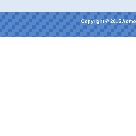
Copyright © 2015 Aomor