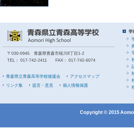
学
〒030-0945 青森県青森市桜川8丁目1-2
TEL： 017-742-2411 FAX： 017-742-6074
青森県立青森高等学校後援会
アクセスマップ
リンク集
提言・意見
個人情報保護
Copyright © 2015 Aomor