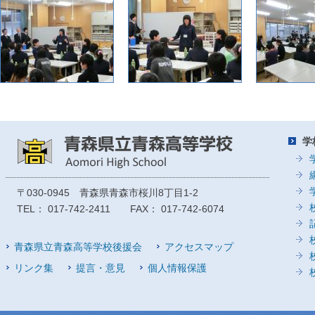
学
〒030-0945 青森県青森市桜川8丁目1-2
TEL： 017-742-2411 FAX： 017-742-6074
青森県立青森高等学校後援会
アクセスマップ
リンク集
提言・意見
個人情報保護