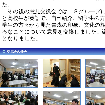
た。
その後の意見交換会では、８グループに
と高校生が英語で、自己紹介、留学生の
学生の方々から見た青森の印象、文化の
ろなことについて意見を交換しました。
となりました。
交流会の様子