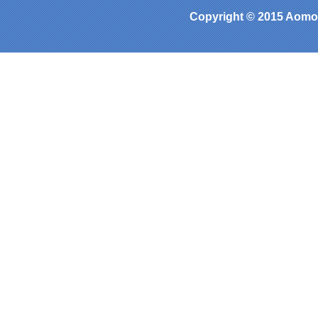
Copyright © 2015 Aomor